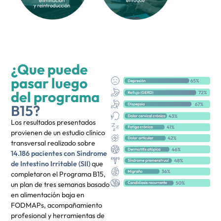
¿Que puede
pasar luego
del programa
B15?
Los resultados presentados
provienen de un estudio clínico
transversal realizado sobre
14.186 pacientes con Síndrome
de Intestino Irritable (SII)
que
completaron el Programa B15,
un plan de tres semanas basado
en alimentación baja en
FODMAPs, acompañamiento
profesional y herramientas de