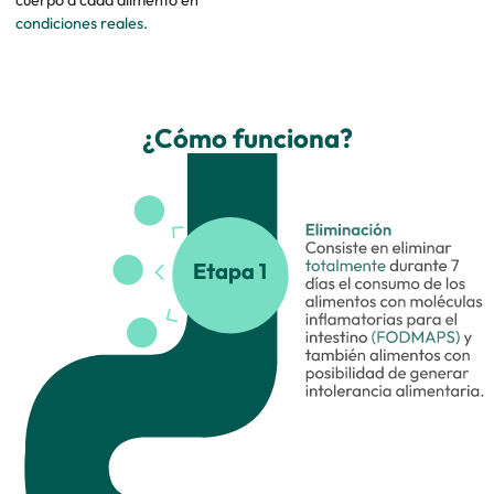
condiciones reales.
¿Cómo funciona?