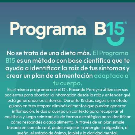
No se trata de una dieta más.
El Programa
B15
es un método con base científica que te
ayuda a identificar la raíz de tus síntomas y
crear un plan de alimentación
adaptado a
tu cuerpo.
Es el mismo programa que el Dr. Facundo Pereyra utiliza con sus
pacientes para abordar la inflamación desde la raíz y entender qué
está generando los síntomas. Durante 15 días, seguís un método
guiado en tres etapas: eliminás alimentos que pueden generar
inflamación, le das al cuerpo un contexto para recuperar el
equilibrio y luego reintroducís de forma estratégica para identificar
cómo respondés a cada alimento. A través de un plan simple
basado en comida real, podés mejorar la energía, la digestión, el
sueño, el estado de ánimo, la piel y la claridad mental.