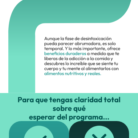
Para que tengas claridad total
sobre qué
esperar del programa...