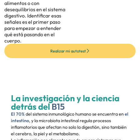
alimentos o con
desequilibrios en el sistema
digestivo. Identificar esas
señales es el primer paso
para empezar a entender
qué está pasando en el
cuerpo.
Realizar mi autotest
La investigación y la ciencia
detrás del
B15
El 70%
del sistema inmunológico humano se encuentra en
el
intestino
, y la microbiota intestinal regula procesos
inflamatorios que afectan no solo la digestión, sino también
el cerebro, la piel y el metabolismo.